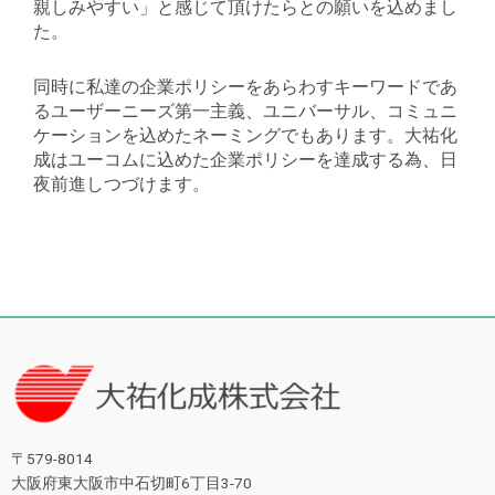
親しみやすい」と感じて頂けたらとの願いを込めまし
た。
同時に私達の企業ポリシーをあらわすキーワードであ
るユーザーニーズ第一主義、ユニバーサル、コミュニ
ケーションを込めたネーミングでもあります。大祐化
成はユーコムに込めた企業ポリシーを達成する為、日
夜前進しつづけます。
〒579-8014
大阪府東大阪市中石切町6丁目3-70