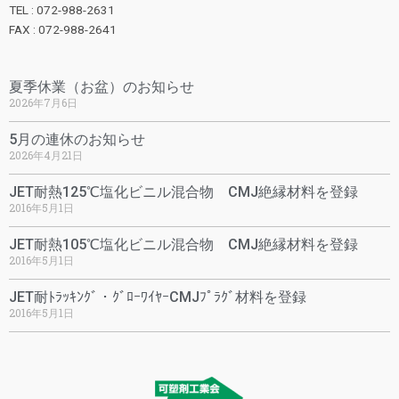
TEL : 072-988-2631
FAX : 072-988-2641
夏季休業（お盆）のお知らせ
2026年7月6日
5月の連休のお知らせ
2026年4月21日
JET耐熱125℃塩化ビニル混合物 CMJ絶縁材料を登録
2016年5月1日
JET耐熱105℃塩化ビニル混合物 CMJ絶縁材料を登録
2016年5月1日
JET耐ﾄﾗｯｷﾝｸﾞ・ｸﾞﾛｰﾜｲﾔｰCMJﾌﾟﾗｸﾞ材料を登録
2016年5月1日