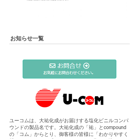
お知らせ一覧
ユーコムは、大祐化成がお届けする塩化ビニルコンパ
ウンドの製品名です。大祐化成の「祐」とcompound
の「コム」からとり、御客様の皆様に「わかりやすく