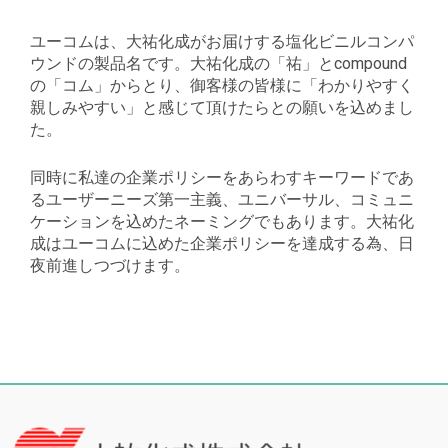
ユーコムは、大祐化成がお届けする塩化ビニルコンパ
ウンドの製品名です。大祐化成の「祐」とcompound
の「コム」からとり、御客様の皆様に「わかりやすく
親しみやすい」と感じて頂けたらとの願いを込めまし
た。
同時に私達の企業ポリシーをあらわすキーワードであ
るユーザーニーズ第一主義、ユニバーサル、コミュニ
ケーションを込めたネーミングでもあります。大祐化
成はユーコムに込めた企業ポリシーを達成する為、日
夜前進しつづけます。