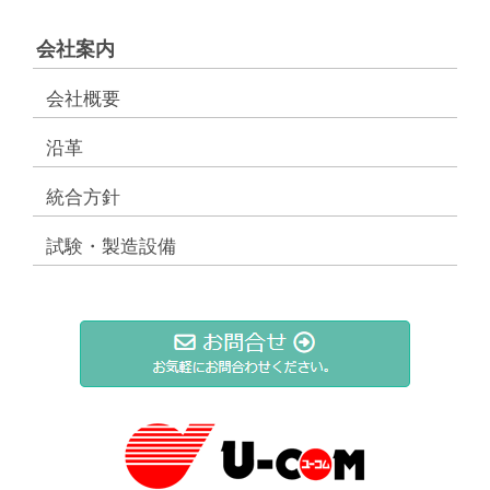
会社案内
会社概要
沿革
統合方針
試験・製造設備