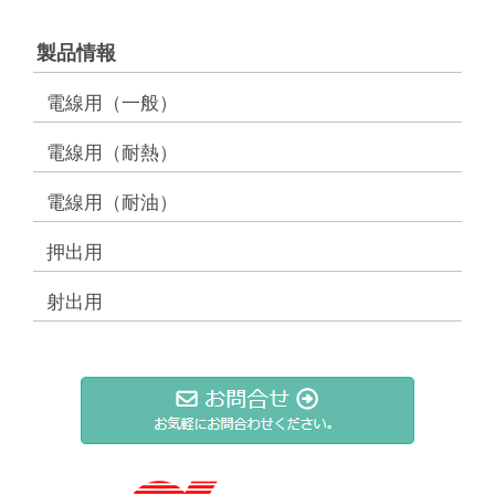
製品情報
電線用（一般）
電線用（耐熱）
電線用（耐油）
押出用
射出用