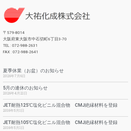
〒579-8014
大阪府東大阪市中石切町6丁目3-70
TEL : 072-988-2631
FAX : 072-988-2641
夏季休業（お盆）のお知らせ
2026年7月6日
5月の連休のお知らせ
2026年4月21日
JET耐熱125℃塩化ビニル混合物 CMJ絶縁材料を登録
2016年5月1日
JET耐熱105℃塩化ビニル混合物 CMJ絶縁材料を登録
2016年5月1日