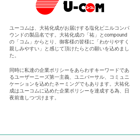
ユーコムは、大祐化成がお届けする塩化ビニルコンパ
ウンドの製品名です。大祐化成の「祐」とcompound
の「コム」からとり、御客様の皆様に「わかりやすく
親しみやすい」と感じて頂けたらとの願いを込めまし
た。
同時に私達の企業ポリシーをあらわすキーワードであ
るユーザーニーズ第一主義、ユニバーサル、コミュニ
ケーションを込めたネーミングでもあります。大祐化
成はユーコムに込めた企業ポリシーを達成する為、日
夜前進しつづけます。